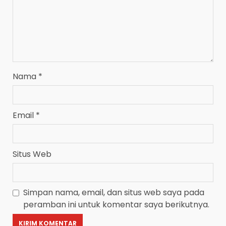
Nama
*
Email
*
Situs Web
Simpan nama, email, dan situs web saya pada
peramban ini untuk komentar saya berikutnya.