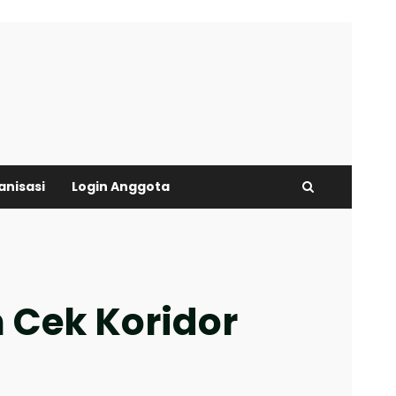
anisasi
Login Anggota
 Cek Koridor