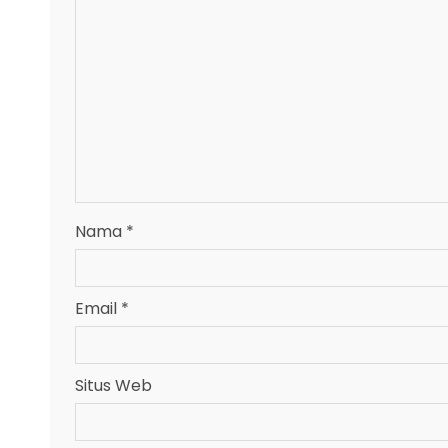
Nama
*
Email
*
Situs Web