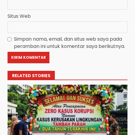
Situs Web
Simpan nama, email, dan situs web saya pada
peramban ini untuk komentar saya berikutnya.
RELATED STORIES