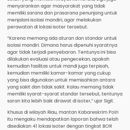
menyarankan agar masyarakat yang tidak
memiliki sarana dan prasarana penunjang untuk
menjalani isolasi mandiri, agar melakukan
perawatan di lokasi isoter tersebut.
“Karena memang ada aturan dan standar untuk
isolasi mandiri. Dimana harus dipenuhi syaratnya
agar tidak terjadi penyebaran. Tentunya ini bisa
dilakukan evaluasi atau pengecekan, apakah
kemudian fasilitas untuk mandi juga terpisah,
kemudian memiliki kamar-kamar yang cukup
yang bisa digunakan untuk memisahkan antara
yang sakit dan tidak sakit. Kalau memang tidak
memiliki syarat-syarat standar tersebut, tentunya
saran kita lebih baik dirawat di isoter,” ujar Sigit.
Khusus di wilayah Riau, mantan Kabareskrim Polri
itu mengaku mendapatkan laporan bahwa telah
disediakan 41 lokasi isoter dengan tingkat BOR