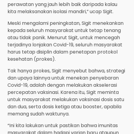
perawatan yang jauh lebih baik daripada kalau
kita melaksanakan isolasi mandiri,” ucap Sigit.
Meski mengalami peningkatan, Sigit menekankan
kepada seluruh masyarakat untuk tetap tenang
atau tidak panik. Menurut Sigit, untuk mencegah
terjadinya lonjakan Covid-19, seluruh masyarakat
harus tetap disiplin dalam penetapan protokol
kesehatan (prokes).
Tak hanya prokes, Sigit menyebut bahwa, strategi
dan upaya lainnya untuk menekan penyebaran
Covid-19, adalah dengan melakukan akselerasi
percepatan vaksinasi. Karena itu, Sigit meminta
untuk masyarakat melakukan vaksinasi dosis satu
dan dua, serta dosis ketiga atau booster, apabila
memang sudah waktunya.
“Ini kita lakukan untuk pastikan bahwa imunitas
masyarakat dalam hadapi varian baru ataupun