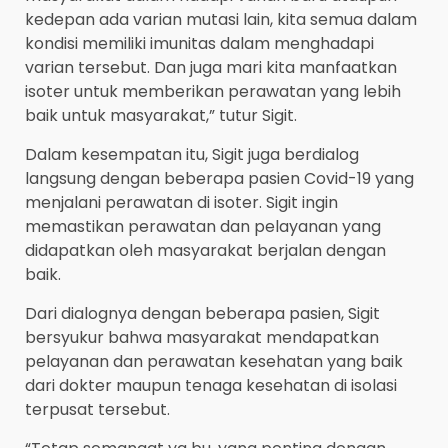
kedepan ada varian mutasi lain, kita semua dalam
kondisi memiliki imunitas dalam menghadapi
varian tersebut. Dan juga mari kita manfaatkan
isoter untuk memberikan perawatan yang lebih
baik untuk masyarakat,” tutur Sigit.
Dalam kesempatan itu, Sigit juga berdialog
langsung dengan beberapa pasien Covid-19 yang
menjalani perawatan di isoter. Sigit ingin
memastikan perawatan dan pelayanan yang
didapatkan oleh masyarakat berjalan dengan
baik.
Dari dialognya dengan beberapa pasien, Sigit
bersyukur bahwa masyarakat mendapatkan
pelayanan dan perawatan kesehatan yang baik
dari dokter maupun tenaga kesehatan di isolasi
terpusat tersebut.