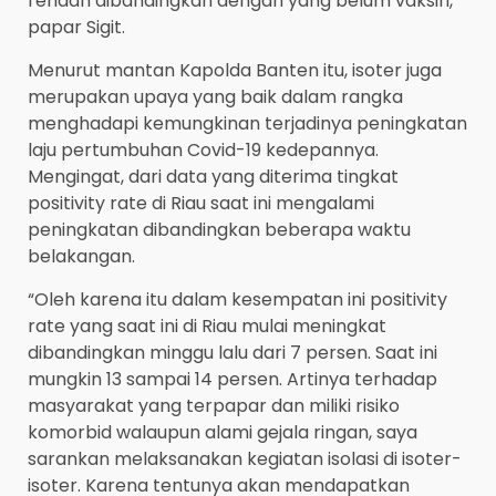
rendah dibandingkan dengan yang belum vaksin,”
papar Sigit.
Menurut mantan Kapolda Banten itu, isoter juga
merupakan upaya yang baik dalam rangka
menghadapi kemungkinan terjadinya peningkatan
laju pertumbuhan Covid-19 kedepannya.
Mengingat, dari data yang diterima tingkat
positivity rate di Riau saat ini mengalami
peningkatan dibandingkan beberapa waktu
belakangan.
“Oleh karena itu dalam kesempatan ini positivity
rate yang saat ini di Riau mulai meningkat
dibandingkan minggu lalu dari 7 persen. Saat ini
mungkin 13 sampai 14 persen. Artinya terhadap
masyarakat yang terpapar dan miliki risiko
komorbid walaupun alami gejala ringan, saya
sarankan melaksanakan kegiatan isolasi di isoter-
isoter. Karena tentunya akan mendapatkan