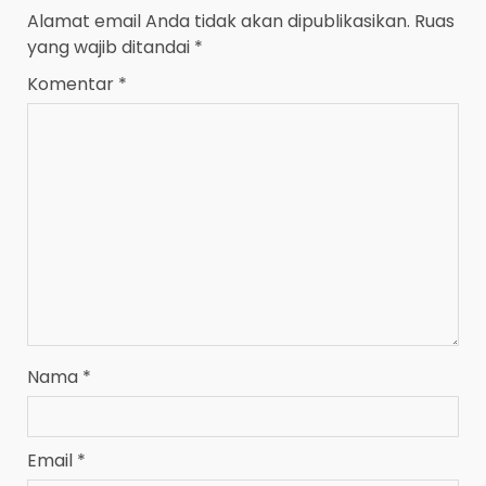
Alamat email Anda tidak akan dipublikasikan.
Ruas
yang wajib ditandai
*
Komentar
*
Nama
*
Email
*