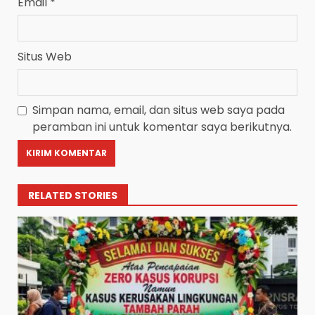
Email
*
Situs Web
Simpan nama, email, dan situs web saya pada
peramban ini untuk komentar saya berikutnya.
RELATED STORIES