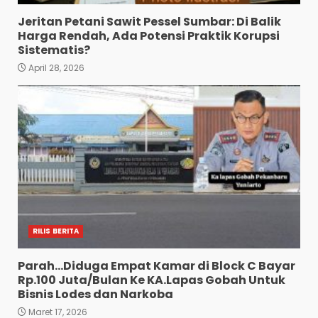
Jeritan Petani Sawit Pessel Sumbar: Di Balik
Harga Rendah, Ada Potensi Praktik Korupsi
Sistematis?
April 28, 2026
RILIS BERITA
Parah…Diduga Empat Kamar di Block C Bayar
Rp.100 Juta/Bulan Ke KA.Lapas Gobah Untuk
Bisnis Lodes dan Narkoba
Maret 17, 2026