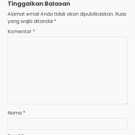
Tinggalkan Balasan
Alamat email Anda tidak akan dipublikasikan.
Ruas
yang wajib ditandai
*
Komentar
*
Nama
*