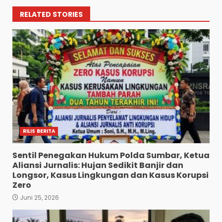
RELATED STORIES
RILIS BERITA
Sentil Penegakan Hukum Polda Sumbar, Ketua
Aliansi Jurnalis: Hujan Sedikit Banjir dan
Longsor, Kasus Lingkungan dan Kasus Korupsi
Zero
Juni 25, 2026