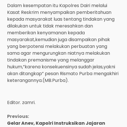
Dalam kesempatan itu Kapolres Dairi melalui
Kasat Reskrim menyampaikan pemberitahuan
kepada masyarakat luas tentang tindakan yang
dilakukan untuk tidak meresahkan dan
memberikan kenyamanan kepada
masyarakat,kemudian juga disampaikan pihak
yang berpotensi melakukan perbuatan yang
sama agar mengurungkan niatnya melakukan
tindakan premanisme yang melanggar
hukum,”karena konsekuensinya sudah jelas,yakni
akan ditangkap” pesan Rismato Purba mengakhiri
keterangannya.(MB.Purba).
Editor. zamri.
Continue
Previous:
Gelar Anev, Kapolri Instruksikan Jajaran