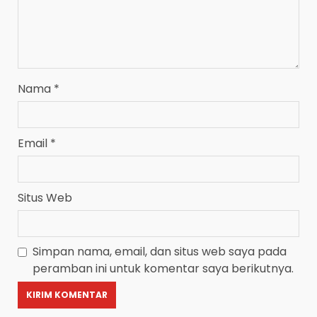
Nama
*
Email
*
Situs Web
Simpan nama, email, dan situs web saya pada
peramban ini untuk komentar saya berikutnya.