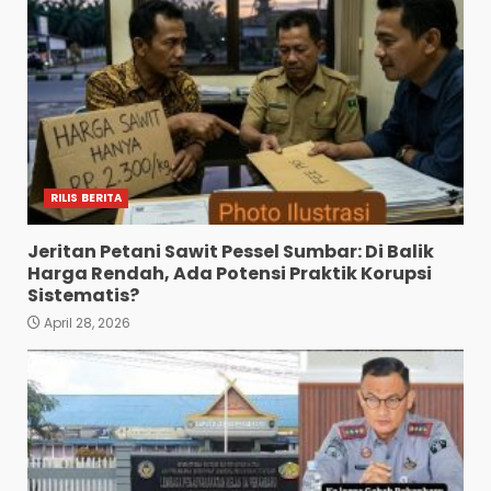
RILIS BERITA
Jeritan Petani Sawit Pessel Sumbar: Di Balik
Harga Rendah, Ada Potensi Praktik Korupsi
Sistematis?
April 28, 2026