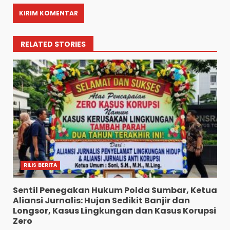
RELATED STORIES
RILIS BERITA
Sentil Penegakan Hukum Polda Sumbar, Ketua
Aliansi Jurnalis: Hujan Sedikit Banjir dan
Longsor, Kasus Lingkungan dan Kasus Korupsi
Zero