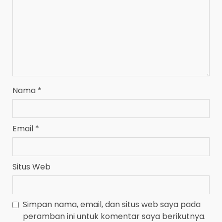
Nama
*
Email
*
Situs Web
Simpan nama, email, dan situs web saya pada
peramban ini untuk komentar saya berikutnya.