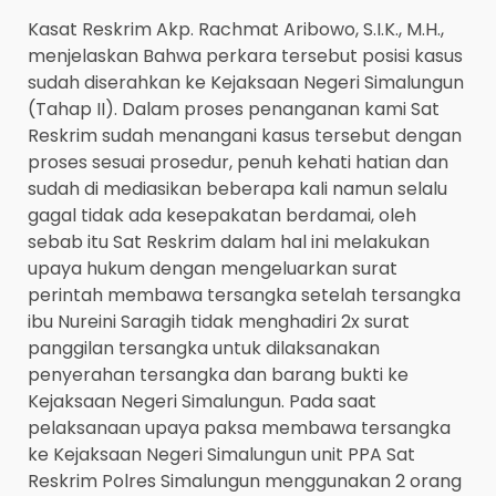
Kasat Reskrim Akp. Rachmat Aribowo, S.I.K., M.H.,
menjelaskan Bahwa perkara tersebut posisi kasus
sudah diserahkan ke Kejaksaan Negeri Simalungun
(Tahap II). Dalam proses penanganan kami Sat
Reskrim sudah menangani kasus tersebut dengan
proses sesuai prosedur, penuh kehati hatian dan
sudah di mediasikan beberapa kali namun selalu
gagal tidak ada kesepakatan berdamai, oleh
sebab itu Sat Reskrim dalam hal ini melakukan
upaya hukum dengan mengeluarkan surat
perintah membawa tersangka setelah tersangka
ibu Nureini Saragih tidak menghadiri 2x surat
panggilan tersangka untuk dilaksanakan
penyerahan tersangka dan barang bukti ke
Kejaksaan Negeri Simalungun. Pada saat
pelaksanaan upaya paksa membawa tersangka
ke Kejaksaan Negeri Simalungun unit PPA Sat
Reskrim Polres Simalungun menggunakan 2 orang