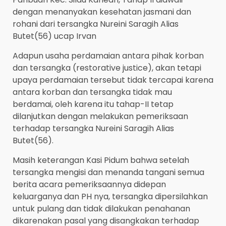
dengan menanyakan kesehatan jasmani dan
rohani dari tersangka Nureini Saragih Alias
Butet(56) ucap Irvan
Adapun usaha perdamaian antara pihak korban
dan tersangka (restorative justice), akan tetapi
upaya perdamaian tersebut tidak tercapai karena
antara korban dan tersangka tidak mau
berdamai, oleh karena itu tahap-II tetap
dilanjutkan dengan melakukan pemeriksaan
terhadap tersangka Nureini Saragih Alias
Butet(56).
Masih keterangan Kasi Pidum bahwa setelah
tersangka mengisi dan menanda tangani semua
berita acara pemeriksaannya didepan
keluarganya dan PH nya, tersangka dipersilahkan
untuk pulang dan tidak dilakukan penahanan
dikarenakan pasal yang disangkakan terhadap