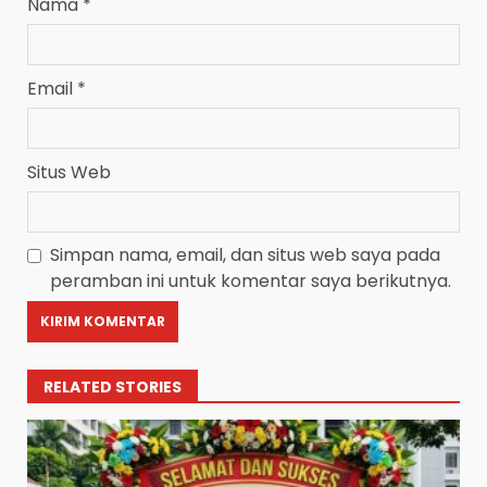
Nama
*
Email
*
Situs Web
Simpan nama, email, dan situs web saya pada
peramban ini untuk komentar saya berikutnya.
RELATED STORIES