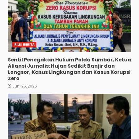
RILIS BERITA
Sentil Penegakan Hukum Polda Sumbar, Ketua
Aliansi Jurnalis: Hujan Sedikit Banjir dan
Longsor, Kasus Lingkungan dan Kasus Korupsi
Zero
Juni 25, 2026