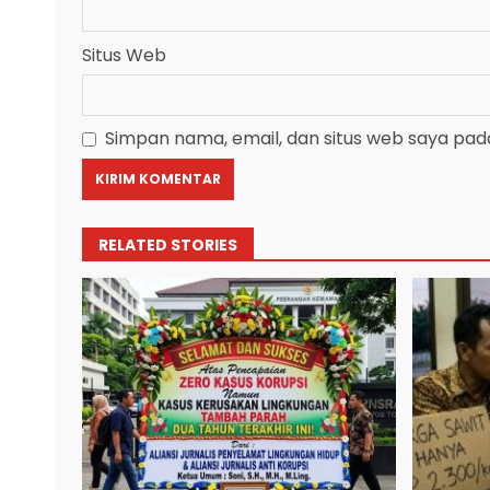
Situs Web
Simpan nama, email, dan situs web saya pad
RELATED STORIES