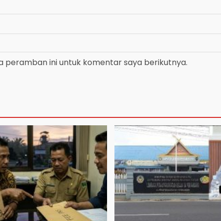
a peramban ini untuk komentar saya berikutnya.