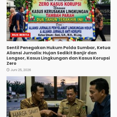
RILIS BERITA
Sentil Penegakan Hukum Polda Sumbar, Ketua
Aliansi Jurnalis: Hujan Sedikit Banjir dan
Longsor, Kasus Lingkungan dan Kasus Korupsi
Zero
Juni 25, 2026