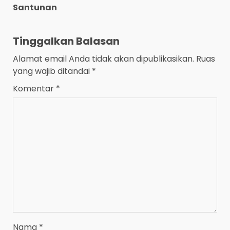
Santunan
Tinggalkan Balasan
Alamat email Anda tidak akan dipublikasikan.
Ruas
yang wajib ditandai
*
Komentar
*
Nama
*