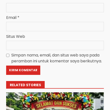
Email
*
Situs Web
Simpan nama, email, dan situs web saya pada
peramban ini untuk komentar saya berikutnya.
RELATED STORIES