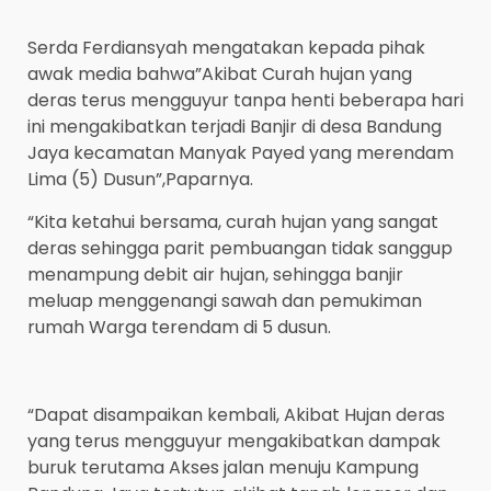
Serda Ferdiansyah mengatakan kepada pihak
awak media bahwa”Akibat Curah hujan yang
deras terus mengguyur tanpa henti beberapa hari
ini mengakibatkan terjadi Banjir di desa Bandung
Jaya kecamatan Manyak Payed yang merendam
Lima (5) Dusun”,Paparnya.
“Kita ketahui bersama, curah hujan yang sangat
deras sehingga parit pembuangan tidak sanggup
menampung debit air hujan, sehingga banjir
meluap menggenangi sawah dan pemukiman
rumah Warga terendam di 5 dusun.
“Dapat disampaikan kembali, Akibat Hujan deras
yang terus mengguyur mengakibatkan dampak
buruk terutama Akses jalan menuju Kampung