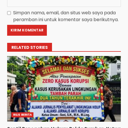
Simpan nama, email, dan situs web saya pada
peramban ini untuk komentar saya berikutnya.
RELATED STORIES
RILIS BERITA