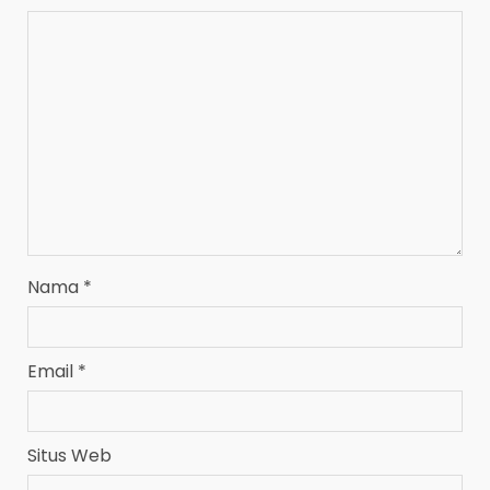
Nama
*
Email
*
Situs Web