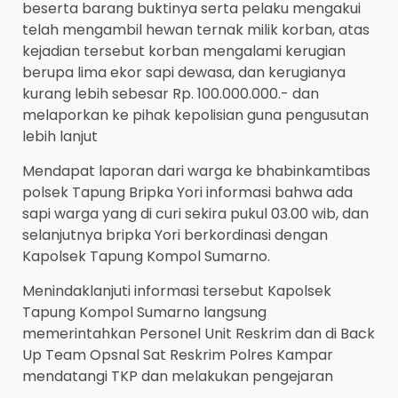
beserta barang buktinya serta pelaku mengakui
telah mengambil hewan ternak milik korban, atas
kejadian tersebut korban mengalami kerugian
berupa lima ekor sapi dewasa, dan kerugianya
kurang lebih sebesar Rp. 100.000.000.- dan
melaporkan ke pihak kepolisian guna pengusutan
lebih lanjut
Mendapat laporan dari warga ke bhabinkamtibas
polsek Tapung Bripka Yori informasi bahwa ada
sapi warga yang di curi sekira pukul 03.00 wib, dan
selanjutnya bripka Yori berkordinasi dengan
Kapolsek Tapung Kompol Sumarno.
Menindaklanjuti informasi tersebut Kapolsek
Tapung Kompol Sumarno langsung
memerintahkan Personel Unit Reskrim dan di Back
Up Team Opsnal Sat Reskrim Polres Kampar
mendatangi TKP dan melakukan pengejaran