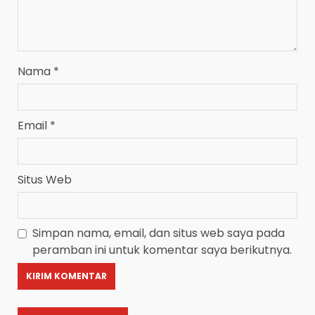
Nama
*
Email
*
Situs Web
Simpan nama, email, dan situs web saya pada
peramban ini untuk komentar saya berikutnya.