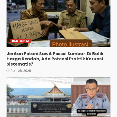
RILIS BERITA
Jeritan Petani Sawit Pessel Sumbar: Di Balik
Harga Rendah, Ada Potensi Praktik Korupsi
Sistematis?
April 28, 2026