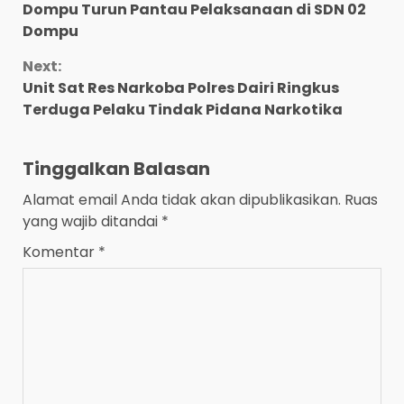
Reading
Dompu Turun Pantau Pelaksanaan di SDN 02
Dompu
Next:
Unit Sat Res Narkoba Polres Dairi Ringkus
Terduga Pelaku Tindak Pidana Narkotika
Tinggalkan Balasan
Alamat email Anda tidak akan dipublikasikan.
Ruas
yang wajib ditandai
*
Komentar
*