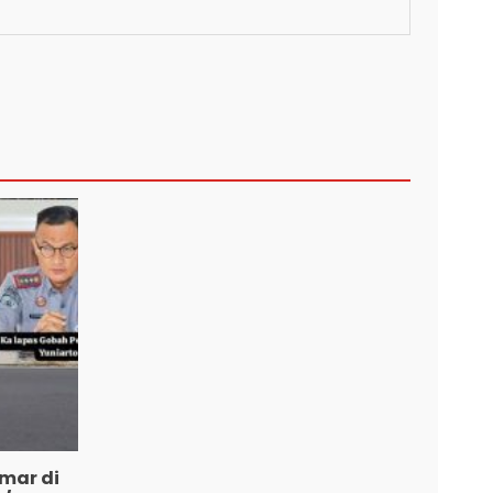
mar di