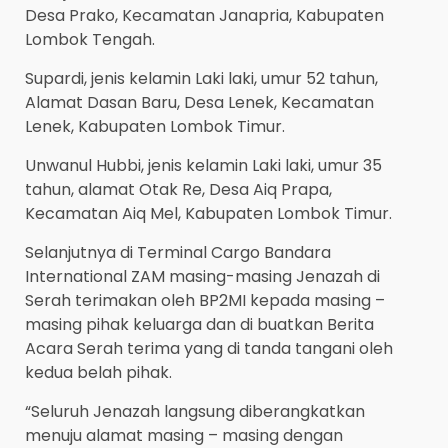
Desa Prako, Kecamatan Janapria, Kabupaten
Lombok Tengah.
Supardi, jenis kelamin Laki laki, umur 52 tahun,
Alamat Dasan Baru, Desa Lenek, Kecamatan
Lenek, Kabupaten Lombok Timur.
Unwanul Hubbi, jenis kelamin Laki laki, umur 35
tahun, alamat Otak Re, Desa Aiq Prapa,
Kecamatan Aiq Mel, Kabupaten Lombok Timur.
Selanjutnya di Terminal Cargo Bandara
International ZAM masing-masing Jenazah di
Serah terimakan oleh BP2MI kepada masing –
masing pihak keluarga dan di buatkan Berita
Acara Serah terima yang di tanda tangani oleh
kedua belah pihak.
“Seluruh Jenazah langsung diberangkatkan
menuju alamat masing – masing dengan