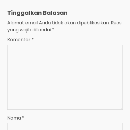
Tinggalkan Balasan
Alamat email Anda tidak akan dipublikasikan.
Ruas
yang wajib ditandai
*
Komentar
*
Nama
*