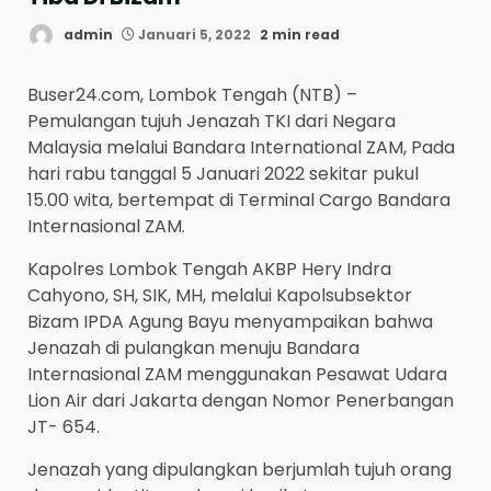
admin
Januari 5, 2022
2 min read
Buser24.com, Lombok Tengah (NTB) –
Pemulangan tujuh Jenazah TKI dari Negara
Malaysia melalui Bandara International ZAM, Pada
hari rabu tanggal 5 Januari 2022 sekitar pukul
15.00 wita, bertempat di Terminal Cargo Bandara
Internasional ZAM.
Kapolres Lombok Tengah AKBP Hery Indra
Cahyono, SH, SIK, MH, melalui Kapolsubsektor
Bizam IPDA Agung Bayu menyampaikan bahwa
Jenazah di pulangkan menuju Bandara
Internasional ZAM menggunakan Pesawat Udara
Lion Air dari Jakarta dengan Nomor Penerbangan
JT- 654.
Jenazah yang dipulangkan berjumlah tujuh orang