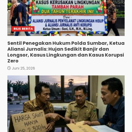
RILIS BERITA
Sentil Penegakan Hukum Polda Sumbar, Ketua
Aliansi Jurnalis: Hujan Sedikit Banjir dan
Longsor, Kasus Lingkungan dan Kasus Korupsi
Zero
Juni 25, 2026