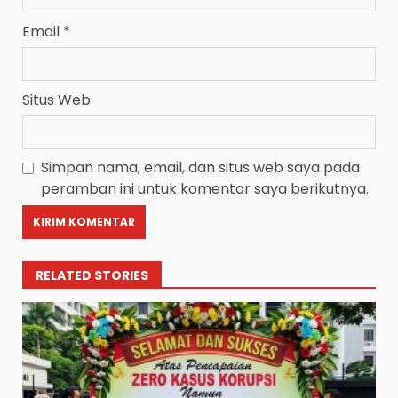
Email
*
Situs Web
Simpan nama, email, dan situs web saya pada
peramban ini untuk komentar saya berikutnya.
RELATED STORIES