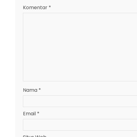
Komentar
*
Nama
*
Email
*