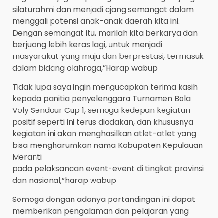
silaturahmi dan menjadi ajang semangat dalam
menggali potensi anak-anak daerah kita ini.
Dengan semangat itu, marilah kita berkarya dan
berjuang lebih keras lagi, untuk menjadi
masyarakat yang maju dan berprestasi, termasuk
dalam bidang olahraga,”Harap wabup
Tidak lupa saya ingin mengucapkan terima kasih
kepada panitia penyelenggara Turnamen Bola
Voly Sendaur Cup 1, semoga kedepan kegiatan
positif seperti ini terus diadakan, dan khususnya
kegiatan ini akan menghasilkan atlet-atlet yang
bisa mengharumkan nama Kabupaten Kepulauan
Meranti
pada pelaksanaan event-event di tingkat provinsi
dan nasional,”harap wabup
Semoga dengan adanya pertandingan ini dapat
memberikan pengalaman dan pelajaran yang