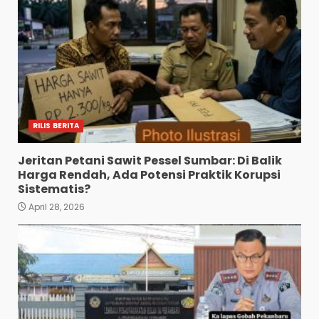
RILIS BERITA
Jeritan Petani Sawit Pessel Sumbar: Di Balik
Harga Rendah, Ada Potensi Praktik Korupsi
Sistematis?
April 28, 2026