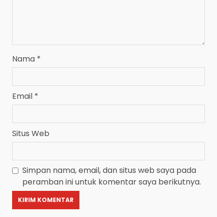
Nama
*
Email
*
Situs Web
Simpan nama, email, dan situs web saya pada
peramban ini untuk komentar saya berikutnya.