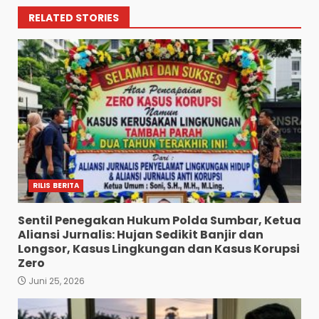
RELATED STORIES
RILIS BERITA
Sentil Penegakan Hukum Polda Sumbar, Ketua
Aliansi Jurnalis: Hujan Sedikit Banjir dan
Longsor, Kasus Lingkungan dan Kasus Korupsi
Zero
Juni 25, 2026