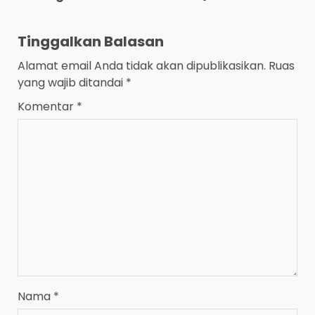
Tinggalkan Balasan
Alamat email Anda tidak akan dipublikasikan.
Ruas
yang wajib ditandai
*
Komentar
*
Nama
*