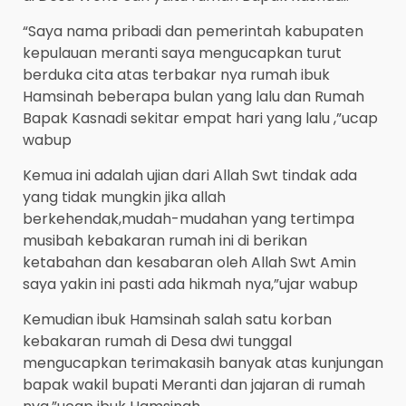
“Saya nama pribadi dan pemerintah kabupaten
kepulauan meranti saya mengucapkan turut
berduka cita atas terbakar nya rumah ibuk
Hamsinah beberapa bulan yang lalu dan Rumah
Bapak Kasnadi sekitar empat hari yang lalu ,”ucap
wabup
Kemua ini adalah ujian dari Allah Swt tindak ada
yang tidak mungkin jika allah
berkehendak,mudah-mudahan yang tertimpa
musibah kebakaran rumah ini di berikan
ketabahan dan kesabaran oleh Allah Swt Amin
saya yakin ini pasti ada hikmah nya,”ujar wabup
Kemudian ibuk Hamsinah salah satu korban
kebakaran rumah di Desa dwi tunggal
mengucapkan terimakasih banyak atas kunjungan
bapak wakil bupati Meranti dan jajaran di rumah