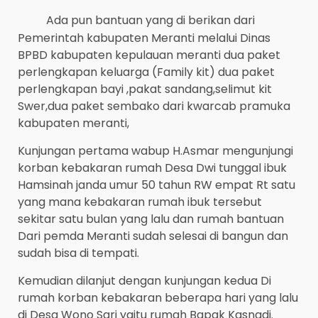
Ada pun bantuan yang di berikan dari
Pemerintah kabupaten Meranti melalui Dinas
BPBD kabupaten kepulauan meranti dua paket
perlengkapan keluarga (Family kit) dua paket
perlengkapan bayi ,pakat sandang,selimut kit
Swer,dua paket sembako dari kwarcab pramuka
kabupaten meranti,
Kunjungan pertama wabup H.Asmar mengunjungi
korban kebakaran rumah Desa Dwi tunggal ibuk
Hamsinah janda umur 50 tahun RW empat Rt satu
yang mana kebakaran rumah ibuk tersebut
sekitar satu bulan yang lalu dan rumah bantuan
Dari pemda Meranti sudah selesai di bangun dan
sudah bisa di tempati.
Kemudian dilanjut dengan kunjungan kedua Di
rumah korban kebakaran beberapa hari yang lalu
di Desa Wono Sari yaitu rumah Bapak Kasnadi.