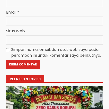
Email
*
Situs Web
Simpan nama, email, dan situs web saya pada
peramban ini untuk komentar saya berikutnya.
RELATED STORIES