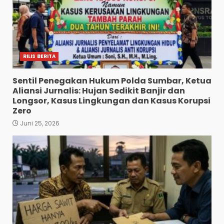
RILIS BERITA
Sentil Penegakan Hukum Polda Sumbar, Ketua
Aliansi Jurnalis: Hujan Sedikit Banjir dan
Longsor, Kasus Lingkungan dan Kasus Korupsi
Zero
Juni 25, 2026