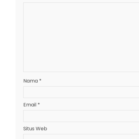
Nama
*
Email
*
Situs Web