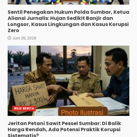
Sentil Penegakan Hukum Polda Sumbar, Ketua
Aliansi Jurnalis: Hujan Sedikit Banjir dan
Longsor, Kasus Lingkungan dan Kasus Korupsi
Zero
Juni 25, 2026
RILIS BERITA
Jeritan Petani Sawit Pessel Sumbar: Di Balik
Harga Rendah, Ada Potensi Praktik Korupsi
Sistematis?