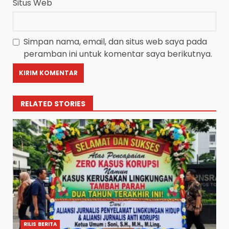
Situs Web
Simpan nama, email, dan situs web saya pada
peramban ini untuk komentar saya berikutnya.
RELATED STORIES
RILIS BERITA