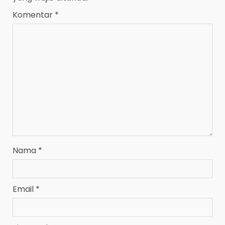
Komentar
*
Nama
*
Email
*