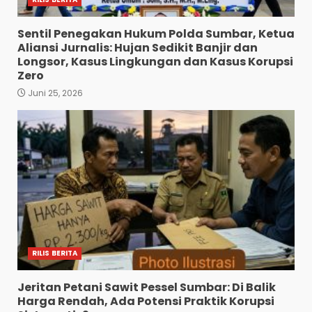
Sentil Penegakan Hukum Polda Sumbar, Ketua
Aliansi Jurnalis: Hujan Sedikit Banjir dan
Longsor, Kasus Lingkungan dan Kasus Korupsi
Zero
Juni 25, 2026
RILIS BERITA
Jeritan Petani Sawit Pessel Sumbar: Di Balik
Harga Rendah, Ada Potensi Praktik Korupsi