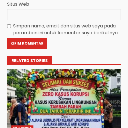
Situs Web
Simpan nama, email, dan situs web saya pada
peramban ini untuk komentar saya berikutnya.
RELATED STORIES
RILIS BERITA