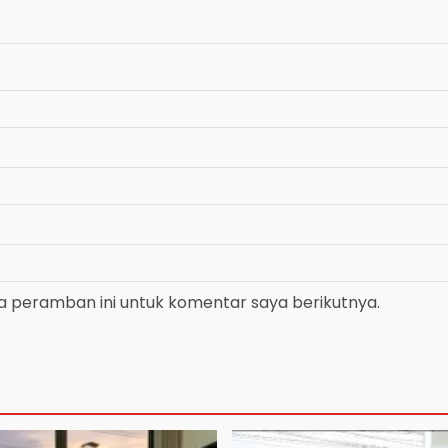
a peramban ini untuk komentar saya berikutnya.