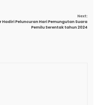
Next:
 Hadiri Peluncuran Hari Pemungutan Suara
Pemilu Serentak tahun 2024