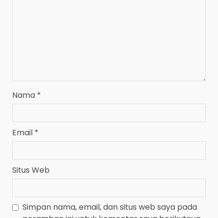
Nama
*
Email
*
Situs Web
Simpan nama, email, dan situs web saya pada