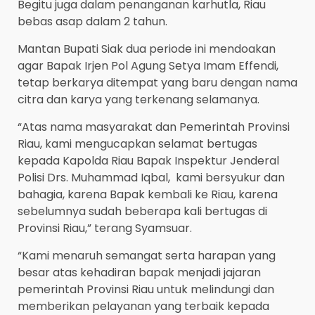
Begitu juga dalam penanganan karhutla, Riau
bebas asap dalam 2 tahun.
Mantan Bupati Siak dua periode ini mendoakan
agar Bapak Irjen Pol Agung Setya Imam Effendi,
tetap berkarya ditempat yang baru dengan nama
citra dan karya yang terkenang selamanya.
“Atas nama masyarakat dan Pemerintah Provinsi
Riau, kami mengucapkan selamat bertugas
kepada Kapolda Riau Bapak Inspektur Jenderal
Polisi Drs. Muhammad Iqbal, kami bersyukur dan
bahagia, karena Bapak kembali ke Riau, karena
sebelumnya sudah beberapa kali bertugas di
Provinsi Riau,” terang Syamsuar.
“Kami menaruh semangat serta harapan yang
besar atas kehadiran bapak menjadi jajaran
pemerintah Provinsi Riau untuk melindungi dan
memberikan pelayanan yang terbaik kepada