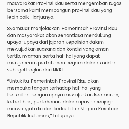
masyarakat Provinsi Riau serta mengemban tugas
bersama kami membangun provinsi Riau yang
lebih baik,” lanjutnya.
Syamsuar menjelaskan, Pemerintah Provinsi Riau
dan masyarakat akan senantiasa mendukung
upaya-upaya dari jajaran Kepolisian dalam
mewujudkan suasana dan kondisi yang aman,
tertib, nyaman, serta hal-hal yang dapat
mengancam pertahanan negara dalam koridor
sebagai bagian dari NKRI.
“Untuk itu, Pemerintah Provinsi Riau akan
membuka tangan terhadap hal-hal yang
berkaitan dengan upaya mewujudkan keamanan,
ketertiban, pertahanan, dalam upaya menjaga
marwah, jati diri dan kedaulatan Negara Kesatuan
Republik Indonesia,” tutupnya.