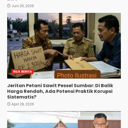
Juni 25, 2026
RILIS BERITA
Jeritan Petani Sawit Pessel Sumbar: Di Balik
Harga Rendah, Ada Potensi Praktik Korupsi
Sistematis?
April 28, 2026