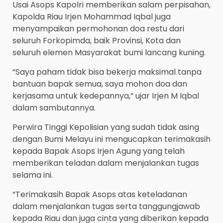
Usai Asops Kapolri memberikan salam perpisahan,
Kapolda Riau Irjen Mohammad Iqbal juga
menyampaikan permohonan doa restu dari
seluruh Forkopimda, baik Provinsi, Kota dan
seluruh elemen Masyarakat bumi lancang kuning.
“Saya paham tidak bisa bekerja maksimal tanpa
bantuan bapak semua, saya mohon doa dan
kerjasama untuk kedepannya,” ujar Irjen M Iqbal
dalam sambutannya.
Perwira Tinggi Kepolisian yang sudah tidak asing
dengan Bumi Melayu ini mengucapkan terimakasih
kepada Bapak Asops Irjen Agung yang telah
memberikan teladan dalam menjalankan tugas
selama ini.
“Terimakasih Bapak Asops atas keteladanan
dalam menjalankan tugas serta tanggungjawab
kepada Riau dan juga cinta yang diberikan kepada