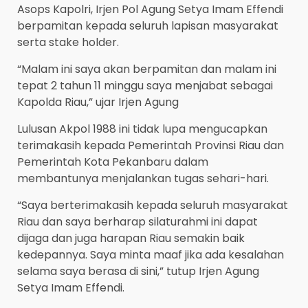
Asops Kapolri, Irjen Pol Agung Setya Imam Effendi
berpamitan kepada seluruh lapisan masyarakat
serta stake holder.
“Malam ini saya akan berpamitan dan malam ini
tepat 2 tahun 11 minggu saya menjabat sebagai
Kapolda Riau,” ujar Irjen Agung
Lulusan Akpol 1988 ini tidak lupa mengucapkan
terimakasih kepada Pemerintah Provinsi Riau dan
Pemerintah Kota Pekanbaru dalam
membantunya menjalankan tugas sehari-hari.
“Saya berterimakasih kepada seluruh masyarakat
Riau dan saya berharap silaturahmi ini dapat
dijaga dan juga harapan Riau semakin baik
kedepannya. Saya minta maaf jika ada kesalahan
selama saya berasa di sini,” tutup Irjen Agung
Setya Imam Effendi.