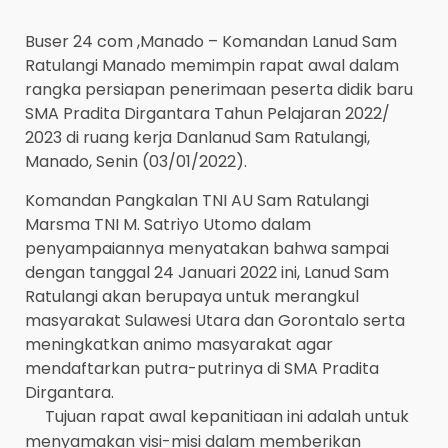
Buser 24 com ,Manado – Komandan Lanud Sam
Ratulangi Manado memimpin rapat awal dalam
rangka persiapan penerimaan peserta didik baru
SMA Pradita Dirgantara Tahun Pelajaran 2022/
2023 di ruang kerja Danlanud Sam Ratulangi,
Manado, Senin (03/01/2022).
Komandan Pangkalan TNI AU Sam Ratulangi
Marsma TNI M. Satriyo Utomo dalam
penyampaiannya menyatakan bahwa sampai
dengan tanggal 24 Januari 2022 ini, Lanud Sam
Ratulangi akan berupaya untuk merangkul
masyarakat Sulawesi Utara dan Gorontalo serta
meningkatkan animo masyarakat agar
mendaftarkan putra-putrinya di SMA Pradita
Dirgantara.
Tujuan rapat awal kepanitiaan ini adalah untuk
menyamakan visi-misi dalam memberikan