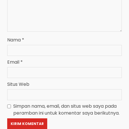
Nama
*
Email
*
Situs Web
Simpan nama, email, dan situs web saya pada
peramban ini untuk komentar saya berikutnya.