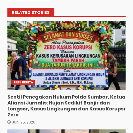
RELATED STORIES
RILIS BERITA
Sentil Penegakan Hukum Polda Sumbar, Ketua
Aliansi Jurnalis: Hujan Sedikit Banjir dan
Longsor, Kasus Lingkungan dan Kasus Korupsi
Zero
Juni 25, 2026