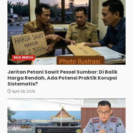
RILIS BERITA
Jeritan Petani Sawit Pessel Sumbar: Di Balik
Harga Rendah, Ada Potensi Praktik Korupsi
Sistematis?
April 28, 2026